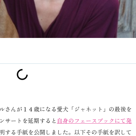
ルさんが１４歳になる愛犬「ジャネット」の最後を
ンサートを延期すると
自身のフェースブックにて発
明する手紙を公開しました。以下その手紙を訳して