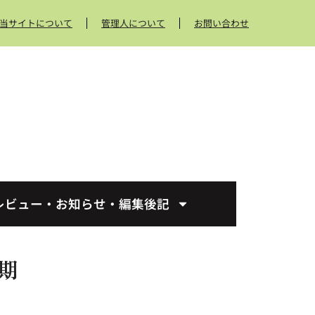
当サイトについて
管理人について
お問い合わせ
レビュー・お知らせ・編集後記
期