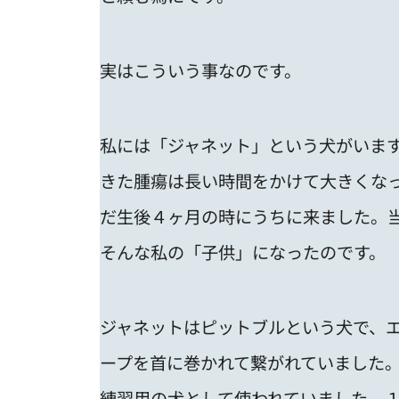
実はこういう事なのです。
私には「ジャネット」という犬がいま
きた腫瘍は長い時間をかけて大きくな
だ生後４ヶ月の時にうちに来ました。
そんな私の「子供」になったのです。
ジャネットはピットブルという犬で、
ープを首に巻かれて繋がれていました
練習用の犬として使われていました。