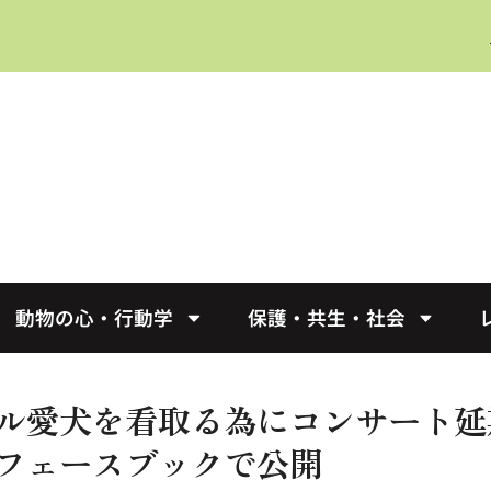
動物の心・行動学
保護・共生・社会
ル愛犬を看取る為にコンサート延
フェースブックで公開