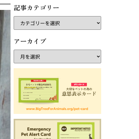
記事カテゴリー
アーカイブ