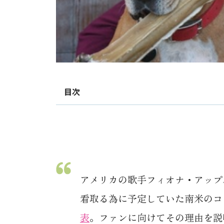
目次
アメリカの歌手フィオナ・アップ
看取る為に予定していた南米のコ
表
。ファンに向けてその理由を説