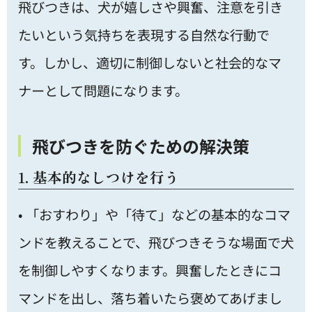
飛びつきは、犬が嬉しさや興奮、注意を引き
たいという気持ちを表現する自然な行動で
す。しかし、適切に制御しないと社会的なマ
ナーとして問題になります。
飛びつきを防ぐための解決策
1. 基本的なしつけを行う
• 「おすわり」や「待て」などの基本的なコマ
ンドを教えることで、飛びつきそうな場面で犬
を制御しやすくなります。興奮したときにコ
マンドを出し、落ち着いたら褒めてあげまし