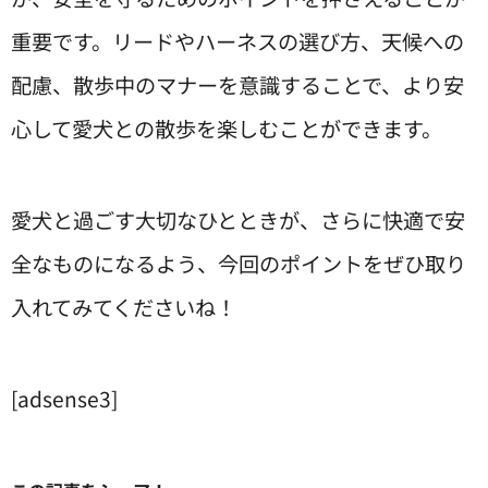
重要です。リードやハーネスの選び方、天候への
配慮、散歩中のマナーを意識することで、より安
心して愛犬との散歩を楽しむことができます。
愛犬と過ごす大切なひとときが、さらに快適で安
全なものになるよう、今回のポイントをぜひ取り
入れてみてくださいね！
[adsense3]