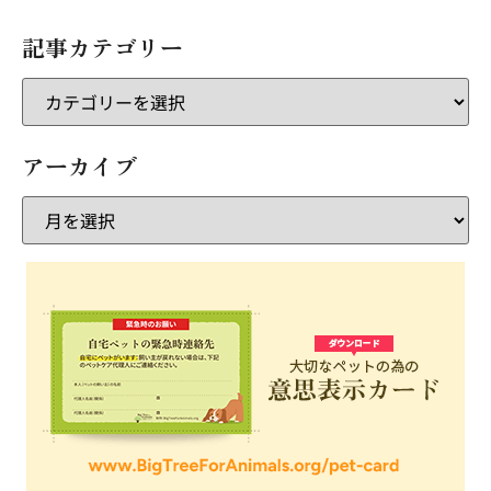
記事カテゴリー
アーカイブ