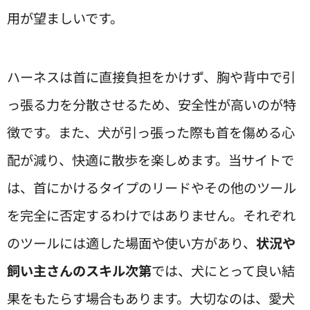
用が望ましいです。
ハーネスは首に直接負担をかけず、胸や背中で引
っ張る力を分散させるため、安全性が高いのが特
徴です。また、犬が引っ張った際も首を傷める心
配が減り、快適に散歩を楽しめます。当サイトで
は、首にかけるタイプのリードやその他のツール
を完全に否定するわけではありません。それぞれ
のツールには適した場面や使い方があり、
状況や
飼い主さんのスキル次第
では、犬にとって良い結
果をもたらす場合もあります。大切なのは、愛犬