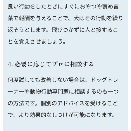
良い行動をしたときにすぐにおやつや褒め言
葉で報酬を与えることで、犬はその行動を繰り
返そうとします。飛びつかずに人と接するこ
とを覚えさせましょう。
4. 必要に応じてプロに相談する
何度試しても改善しない場合は、ドッグトレ
ーナーや動物行動専門家に相談するのも一つ
の方法です。個別のアドバイスを受けること
で、より効果的なしつけが可能になります。