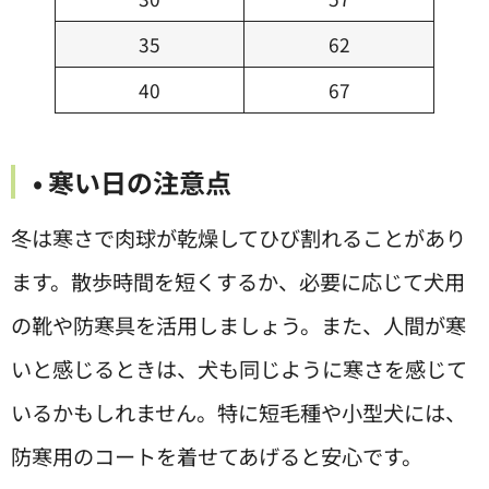
35
62
40
67
• 寒い日の注意点
冬は寒さで肉球が乾燥してひび割れることがあり
ます。散歩時間を短くするか、必要に応じて犬用
の靴や防寒具を活用しましょう。また、人間が寒
いと感じるときは、犬も同じように寒さを感じて
いるかもしれません。特に短毛種や小型犬には、
防寒用のコートを着せてあげると安心です。