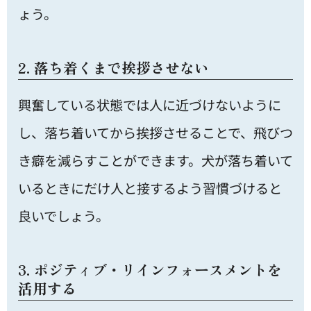
ょう。
2. 落ち着くまで挨拶させない
興奮している状態では人に近づけないように
し、落ち着いてから挨拶させることで、飛びつ
き癖を減らすことができます。犬が落ち着いて
いるときにだけ人と接するよう習慣づけると
良いでしょう。
3. ポジティブ・リインフォースメントを
活用する