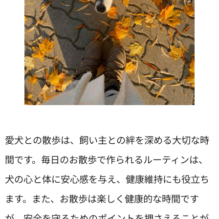
愛犬との散歩は、飼い主との絆を深める大切な時
間です。毎日のお散歩で作られるルーティンは、
犬の心と体に安心感を与え、健康維持にも役立ち
ます。また、お散歩は楽しく健康的な時間です
が、安全を守るためのポイントを押さえることが