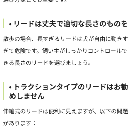
• リードは丈夫で適切な長さのものを
散歩の場合、長すぎるリードは犬が自由に動きす
ぎて危険です。飼い主がしっかりコントロールで
きる長さのリードを選びましょう。
• トラクションタイプのリードはお勧
めしません
伸縮式のリードは便利に見えますが、以下の問題
があります：