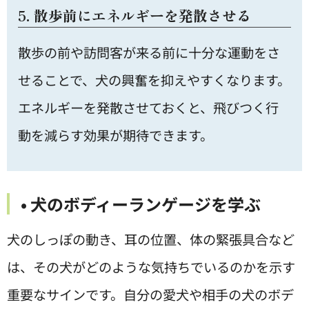
5. 散歩前にエネルギーを発散させる
散歩の前や訪問客が来る前に十分な運動をさ
せることで、犬の興奮を抑えやすくなります。
エネルギーを発散させておくと、飛びつく行
動を減らす効果が期待できます。
• 犬のボディーランゲージを学ぶ
犬のしっぽの動き、耳の位置、体の緊張具合など
は、その犬がどのような気持ちでいるのかを示す
重要なサインです。自分の愛犬や相手の犬のボデ