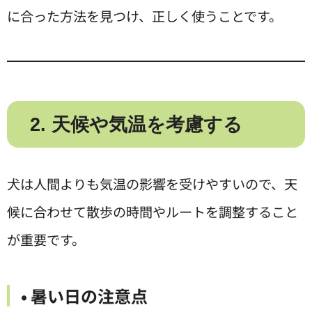
に合った方法を見つけ、正しく使うことです。
2. 天候や気温を考慮する
犬は人間よりも気温の影響を受けやすいので、天
候に合わせて散歩の時間やルートを調整すること
が重要です。
• 暑い日の注意点