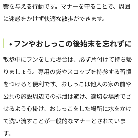
響を与える行動です。マナーを守ることで、周囲
に迷惑をかけず快適な散歩ができます。
• フンやおしっこの後始末を忘れずに
散歩中にフンをした場合は、必ず片付けて持ち帰
りましょう。専用の袋やスコップを持参する習慣
をつけると便利です。おしっこは他人の家の前や
公共の施設周辺での排泄は避け、適切な場所でさ
せるよう心掛け、おしっこをした場所に水をかけ
て洗い流すことが一般的なマナーとされていま
す。