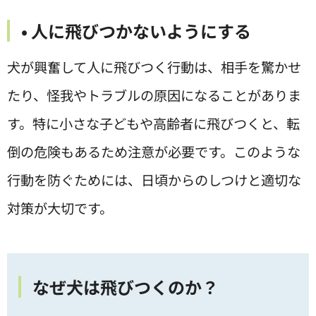
• 人に飛びつかないようにする
犬が興奮して人に飛びつく行動は、相手を驚かせ
たり、怪我やトラブルの原因になることがありま
す。特に小さな子どもや高齢者に飛びつくと、転
倒の危険もあるため注意が必要です。このような
行動を防ぐためには、日頃からのしつけと適切な
対策が大切です。
なぜ犬は飛びつくのか？