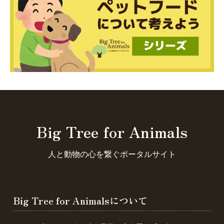
Big Tree for Animals
人と動物の心を繋ぐポータルサイト
Big Tree for Animalsについて