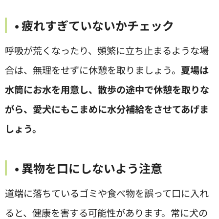
• 疲れすぎていないかチェック
呼吸が荒くなったり、頻繁に立ち止まるような場
合は、無理をせずに休憩を取りましょう。
夏場は
水筒にお水を用意し、散歩の途中で休憩を取りな
がら、愛犬にもこまめに水分補給をさせてあげま
しょう。
• 異物を口にしないよう注意
道端に落ちているゴミや食べ物を誤って口に入れ
ると、健康を害する可能性があります。常に犬の