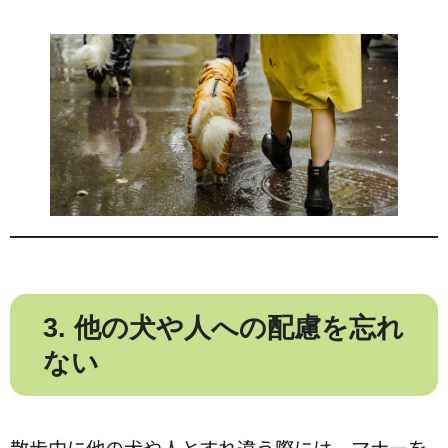
3. 他の犬や人への配慮を忘れ
ない