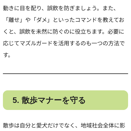
動きに目を配り、誤飲を防ぎましょう。また、
「離せ」や「ダメ」といったコマンドを教えてお
くと、誤飲を未然に防ぐのに役立ちます。必要に
応じてマズルガードを活用するのも一つの方法で
す。
5. 散歩マナーを守る
散歩は自分と愛犬だけでなく、地域社会全体に影