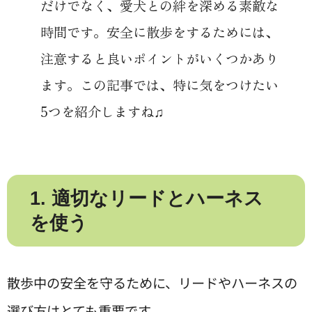
だけでなく、愛犬との絆を深める素敵な
時間です。安全に散歩をするためには、
注意すると良いポイントがいくつかあり
ます。この記事では、特に気をつけたい
5つを紹介しますね♫
1. 適切なリードとハーネス
を使う
散歩中の安全を守るために、リードやハーネスの
選び方はとても重要です。