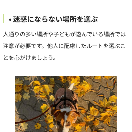
• 迷惑にならない場所を選ぶ
人通りの多い場所や子どもが遊んでいる場所では
注意が必要です。他人に配慮したルートを選ぶこ
とを心がけましょう。