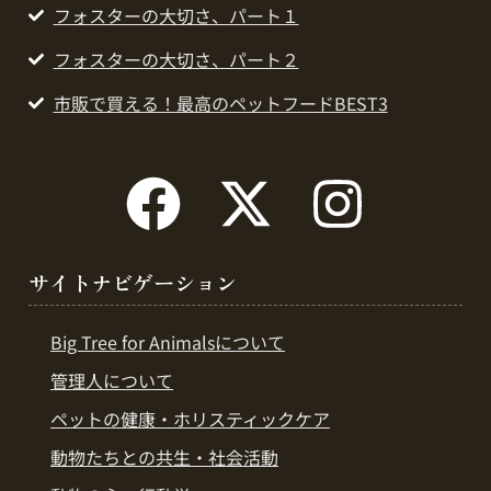
フォスターの大切さ、パート１
フォスターの大切さ、パート２
市販で買える！最高のペットフードBEST3
サイトナビゲーション
Big Tree for Animalsについて
管理人について
ペットの健康・ホリスティックケア
動物たちとの共生・社会活動