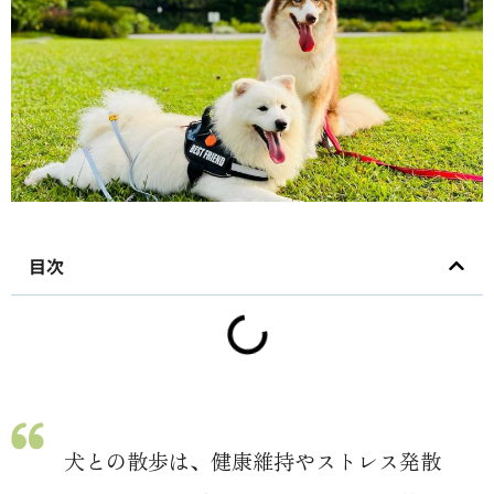
目次
犬との散歩は、健康維持やストレス発散