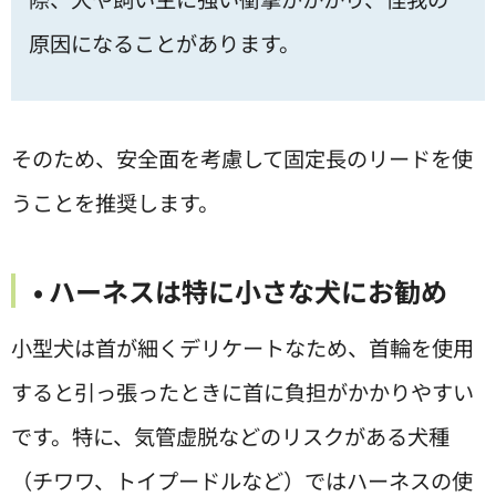
原因になることがあります。
そのため、安全面を考慮して固定長のリードを使
うことを推奨します。
• ハーネスは特に小さな犬にお勧め
小型犬は首が細くデリケートなため、首輪を使用
すると引っ張ったときに首に負担がかかりやすい
です。特に、気管虚脱などのリスクがある犬種
（チワワ、トイプードルなど）ではハーネスの使