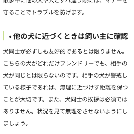
散歩中に他の犬や人とすれ違う際には、マナーを
守ることでトラブルを防げます。
• 他の犬に近づくときは飼い主に確認
犬同士が必ずしも友好的であるとは限りません。
こちらの犬がどれだけフレンドリーでも、相手の
犬が同じとは限らないのです。相手の犬が警戒し
ている様子であれば、無理に近づけず距離を保つ
ことが大切です。また、犬同士の挨拶は必須では
ありません。状況を見て無理をさせないようにし
ましょう。