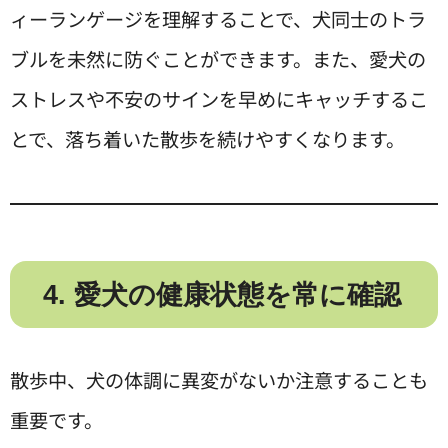
ィーランゲージを理解することで、犬同士のトラ
ブルを未然に防ぐことができます。また、愛犬の
ストレスや不安のサインを早めにキャッチするこ
とで、落ち着いた散歩を続けやすくなります。
4. 愛犬の健康状態を常に確認
散歩中、犬の体調に異変がないか注意することも
重要です。