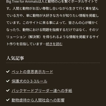
Big Tree for Animalsは人と動物の心を繋ぐポータルサイトで
す。人間と動物がお互い尊敬し合いながら生きて行く事を望ん
でいる方や、単に動物が大好きな方々が知りたい情報を掲載し
ています。このサイトに来る事によって、皆さんの心が暖かく
なったり、動物における問題を指摘するだけではなく、そのソ
リューション（解決策）を得られるような情報を掲載するサイ
ト作りを目指しています…
続きを読む
人気記事
ペットの意思表示カード
保護犬の3-3-3ルール
バックヤードブリーダー達への手紙
動物虐待から人間社会への影響