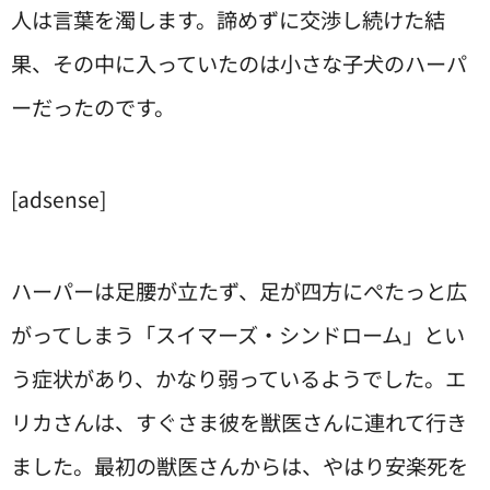
人は言葉を濁します。諦めずに交渉し続けた結
果、その中に入っていたのは小さな子犬のハーパ
ーだったのです。
[adsense]
ハーパーは足腰が立たず、足が四方にぺたっと広
がってしまう「スイマーズ・シンドローム」とい
う症状があり、かなり弱っているようでした。エ
リカさんは、すぐさま彼を獣医さんに連れて行き
ました。最初の獣医さんからは、やはり安楽死を