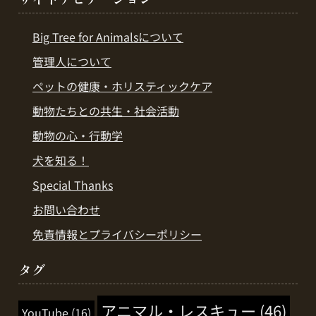
Big Tree for Animalsについて
管理人について
ペットの健康・ホリスティックケア
動物たちとの共生・社会活動
動物の心・行動学
犬を知る！
Special Thanks
お問い合わせ
免責情報とプライバシーポリシー
タグ
アニマル・レスキュー
(46)
YouTube
(16)