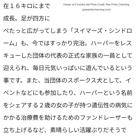
在１６キロにまで
成長。足が四方に
ぺたっと広がってしまう「スイマーズ・シンドロ
ーム」も、今ではすっかり完治。ハーパーをレス
キューした団体の代表の正式な家族の一員として
迎えられ、毎日元気いっぱいに遊んでいるという
事です。また、当団体のスポークス犬として、イ
ベントなどにも参加したり、ハーパーという名前
をシェアする２歳の女の子が持つ遺伝性の病気に
かかる治療費を助けるためのファンドレーザーも
立ち上げるなど、素晴らしい活躍ぶりだそうで