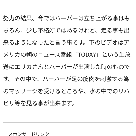
努力の結果、今ではハーパーは立ち上がる事はも
ちろん、少し不格好ではあるけれど、走る事も出
来るようになったと言う事です。下のビデオはア
メリカの朝のニュース番組「TODAY」という生放
送にエリカさんとハーパーが出演した時のもので
す。その中で、ハーパーが足の筋肉を刺激する為
のマッサージを受けるところや、水の中でのリハ
ビリ等を見る事が出来ます。
スポンサードリンク