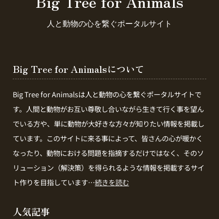
Big Tree for Animals
人と動物の心を繋ぐポータルサイト
Big Tree for Animalsについて
Big Tree for Animalsは人と動物の心を繋ぐポータルサイトで
す。人間と動物がお互い尊敬し合いながら生きて行く事を望ん
でいる方や、単に動物が大好きな方々が知りたい情報を掲載し
ています。このサイトに来る事によって、皆さんの心が暖かく
なったり、動物における問題を指摘するだけではなく、そのソ
リューション（解決策）を得られるような情報を掲載するサイ
ト作りを目指しています…
続きを読む
人気記事