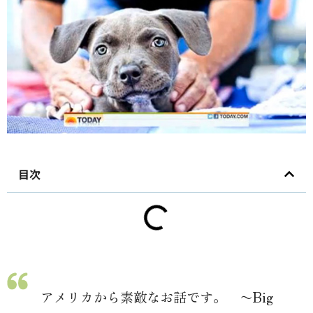
目次
アメリカから素敵なお話です。 〜Big