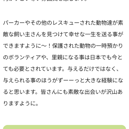
パーカーやその他のレスキューされた動物達が素
敵な飼い主さんを見つけて幸せな一生を送る事が
できますように〜！保護された動物の一時預かり
のボランティアや、里親になる事は日本でも今と
ても必要とされています。与えるだけではなく、
与えられる事のほうがずーーっと大きな経験にな
ると思います。皆さんにも素敵な出会いが沢山あ
りますように。