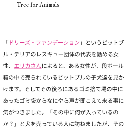
Tree for Animals
「
ドリーズ・ファンデーション
」というピットブ
ル・テリアのレスキュー団体の代表を勤める女
性、
エリカさん
によると、ある女性が、段ボール
箱の中で売られているピットブルの子犬達を見か
けます。そしてその後ろにあるゴミ捨て場の中に
あったゴミ袋からなにやら声が聞こえて来る事に
気がつきました。「その中に何が入っているの
か？」と犬を売っている人に訪ねましたが、その