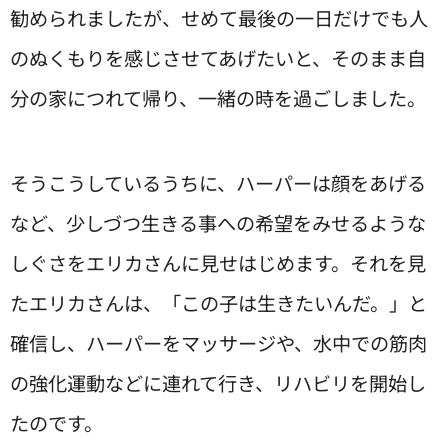
勧められましたが、せめて最後の一日だけでも人
のぬくもりを感じさせてあげたいと、そのまま自
分の家につれて帰り、一緒の時を過ごしました。
そうこうしているうちに、ハーパーは顔をあげる
など、少しづつ生きる事への希望をみせるような
しぐさをエリカさんに見せはじめます。それを見
たエリカさんは、「この子は生きたいんだ。」と
確信し、ハーパーをマッサージや、水中での筋肉
の強化運動などに連れて行き、リハビリを開始し
たのです。