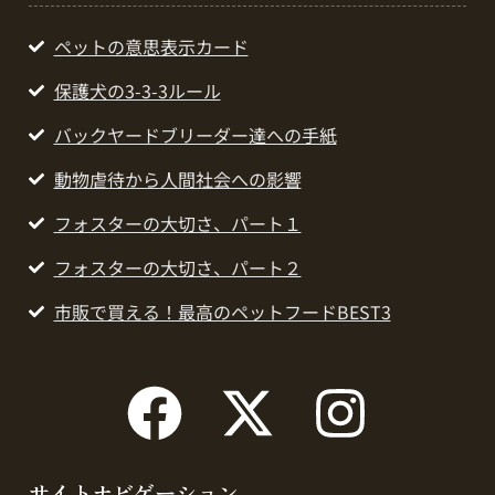
ペットの意思表示カード
保護犬の3-3-3ルール
バックヤードブリーダー達への手紙
動物虐待から人間社会への影響
フォスターの大切さ、パート１
フォスターの大切さ、パート２
市販で買える！最高のペットフードBEST3
サイトナビゲーション