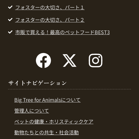
フォスターの大切さ、パート１
フォスターの大切さ、パート２
市販で買える！最高のペットフードBEST3
サイトナビゲーション
Big Tree for Animalsについて
管理人について
ペットの健康・ホリスティックケア
動物たちとの共生・社会活動