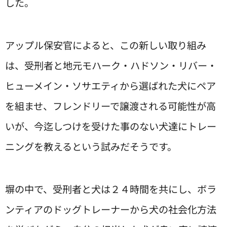
した。
アップル保安官によると、この新しい取り組み
は、受刑者と地元モハーク・ハドソン・リバー・
ヒューメイン・ソサエティから選ばれた犬にペア
を組ませ、フレンドリーで譲渡される可能性が高
いが、今迄しつけを受けた事のない犬達にトレー
ニングを教えるという試みだそうです。
塀の中で、受刑者と犬は２４時間を共にし、ボラ
ンティアのドッグトレーナーから犬の社会化方法