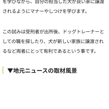
を学びながら、自分の担当した犬が良い家に譲渡
されるようにマナーやしつけを学びます。
この試みは受刑者が出所後、ドッグトレーナーと
しての職を探したり、犬が新しい家族に譲渡され
るなど両者にとって有利であるという事です。
▼地元ニュースの取材風景