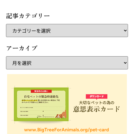
記事カテゴリー
アーカイブ