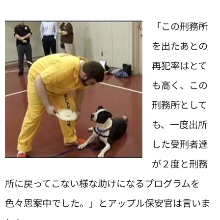
「この刑務所
を出たあとの
再犯率はとて
も高く、この
刑務所として
も、一度出所
した受刑者達
が２度と刑務
所に戻ってこない様な助けになるプログラムを
色々思案中でした。」とアップル保安官は言いま