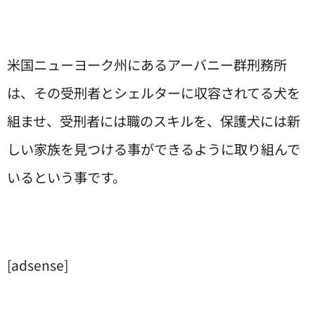
米国ニューヨーク州にあるアーバニー群刑務所
は、その受刑者とシェルターに収容されてる犬を
組ませ、受刑者には職のスキルを、保護犬には新
しい家族を見つける事ができるように取り組んで
いるという事です。
[adsense]