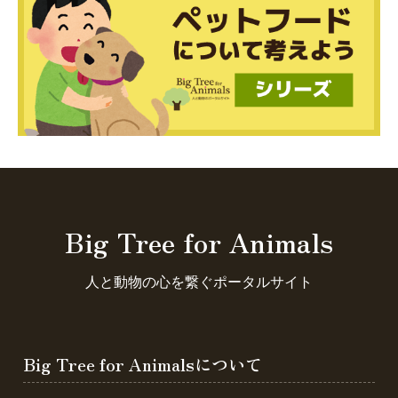
Big Tree for Animals
人と動物の心を繋ぐポータルサイト
Big Tree for Animalsについて