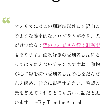
アメリカにはこの刑務所以外にも沢山こ
のような効率的なプログラムがあり、犬
だけではなく
猫のリハビリを行う刑務所
もあります。動物好きの受刑者さんにと
ってはまたとないチャンスですね。動物
が心に影を持つ受刑者さんの心をだんだ
んと暖め、社会に復帰するさい、希望の
光を与えてくれるとても良いお話だと思
います。〜Big Tree for Animals