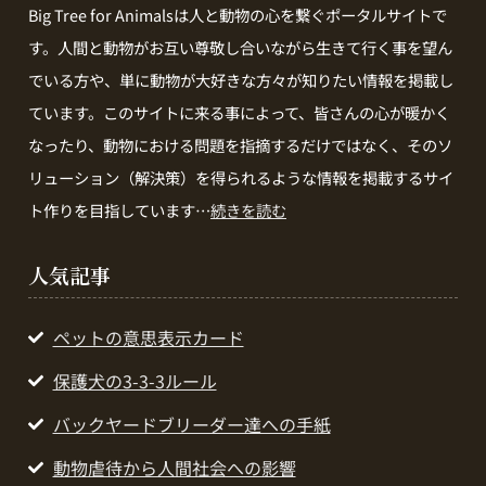
Big Tree for Animalsは人と動物の心を繋ぐポータルサイトで
す。人間と動物がお互い尊敬し合いながら生きて行く事を望ん
でいる方や、単に動物が大好きな方々が知りたい情報を掲載し
ています。このサイトに来る事によって、皆さんの心が暖かく
なったり、動物における問題を指摘するだけではなく、そのソ
リューション（解決策）を得られるような情報を掲載するサイ
ト作りを目指しています…
続きを読む
人気記事
ペットの意思表示カード
保護犬の3-3-3ルール
バックヤードブリーダー達への手紙
動物虐待から人間社会への影響