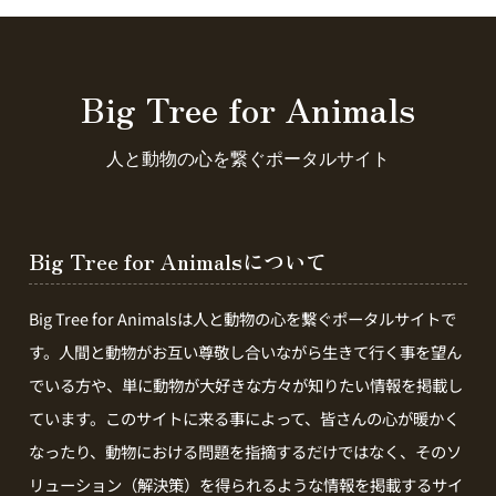
Big Tree for Animals
人と動物の心を繋ぐポータルサイト
Big Tree for Animalsについて
Big Tree for Animalsは人と動物の心を繋ぐポータルサイトで
す。人間と動物がお互い尊敬し合いながら生きて行く事を望ん
でいる方や、単に動物が大好きな方々が知りたい情報を掲載し
ています。このサイトに来る事によって、皆さんの心が暖かく
なったり、動物における問題を指摘するだけではなく、そのソ
リューション（解決策）を得られるような情報を掲載するサイ