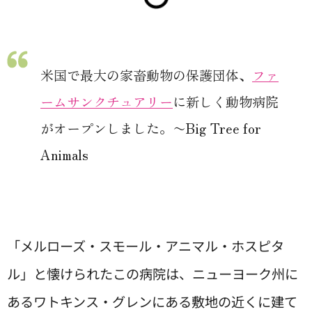
米国で最大の家畜動物の保護団体、
ファ
ームサンクチュアリー
に新しく動物病院
がオープンしました。〜Big Tree for
Animals
「メルローズ・スモール・アニマル・ホスピタ
ル」と懐けられたこの病院は、ニューヨーク州に
あるワトキンス・グレンにある敷地の近くに建て