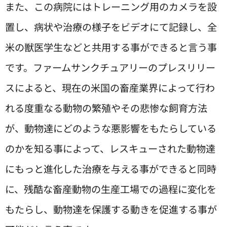
また、この病院にはトレーニング用のカメラを設
置し、病状や治療の様子をビデオにて記録し、全
米の獣医学生などと共用する事ができると言う事
です。ファームサンクチュアリーのプレスリリー
スによると、現在の米国の畜産業界によって行わ
れる度重なる動物の繁殖やその悲惨な飼育方法
が、動物達にどのような悪影響をもたらしている
のかを知る事によって、レスキューされた動物達
にもっと進化した治療を与える事ができると同時
に、残酷な畜産動物の生産工場での過程に変化を
もたらし、動物達を保護する動きを促進する事が