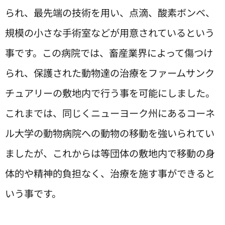
られ、最先端の技術を用い、点滴、酸素ボンベ、
規模の小さな手術室などが用意されているという
事です。この病院では、畜産業界によって傷つけ
られ、保護された動物達の治療をファームサンク
チュアリーの敷地内で行う事を可能にしました。
これまでは、同じくニューヨーク州にあるコーネ
ル大学の動物病院への動物の移動を強いられてい
ましたが、これからは等団体の敷地内で移動の身
体的や精神的負担なく、治療を施す事ができると
いう事です。