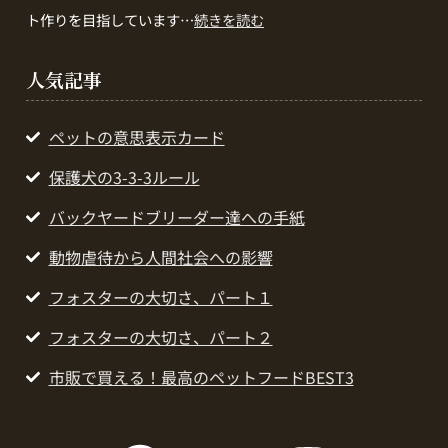
ト作りを目指しています…
続きを読む
人気記事
ペットの意思表示カード
保護犬の3-3-3ルール
バックヤードブリーダー達への手紙
動物虐待から人間社会への影響
フォスターの大切さ、パート１
フォスターの大切さ、パート２
市販で買える！最高のペットフードBEST3