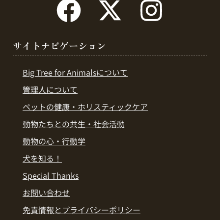
サイトナビゲーション
Big Tree for Animalsについて
管理人について
ペットの健康・ホリスティックケア
動物たちとの共生・社会活動
動物の心・行動学
犬を知る！
Special Thanks
お問い合わせ
免責情報とプライバシーポリシー