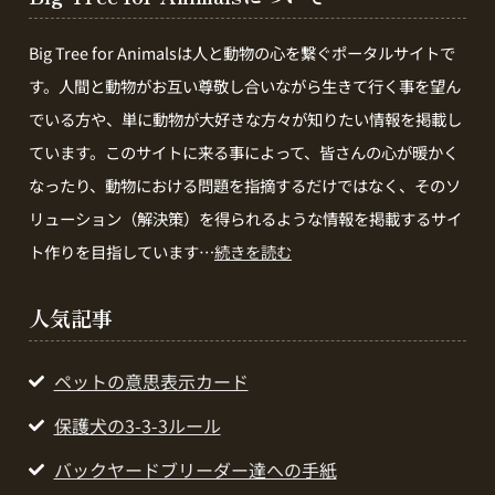
Big Tree for Animalsは人と動物の心を繋ぐポータルサイトで
す。人間と動物がお互い尊敬し合いながら生きて行く事を望ん
でいる方や、単に動物が大好きな方々が知りたい情報を掲載し
ています。このサイトに来る事によって、皆さんの心が暖かく
なったり、動物における問題を指摘するだけではなく、そのソ
リューション（解決策）を得られるような情報を掲載するサイ
ト作りを目指しています…
続きを読む
人気記事
ペットの意思表示カード
保護犬の3-3-3ルール
バックヤードブリーダー達への手紙