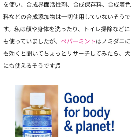
を使い、合成界面活性剤、合成保存料、合成着色
料などの合成添加物は一切使用していないそうで
す。私は顔や身体を洗ったり、トイレ掃除などに
も使っていましたが、
ペパーミント
はノミダニに
も効くと聞いてちょっとリサーチしてみたら、犬
にも使えるそうです♬