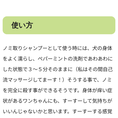
使い方
ノミ取りシャンプーとして使う時には、犬の身体
をよく濡らし、ペパーミントの洗剤であわあわに
した状態で３〜５分そのままに（私はその間自己
流マッサージしてまーす！）そうする事で、ノミ
を完全に殺す事ができるそうです。身体が痒い症
状があるワンちゃんにも、すーすーして気持ちが
いいんじゃないかと思います。すーすーする感覚