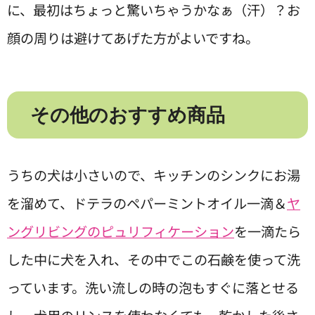
に、最初はちょっと驚いちゃうかなぁ（汗）？お
顔の周りは避けてあげた方がよいですね。
その他のおすすめ商品
うちの犬は小さいので、キッチンのシンクにお湯
を溜めて、ドテラのペパーミントオイル一滴＆
ヤ
ングリビングのピュリフィケーション
を一滴たら
した中に犬を入れ、その中でこの石鹸を使って洗
っています。洗い流しの時の泡もすぐに落とせる