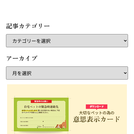
記事カテゴリー
アーカイブ