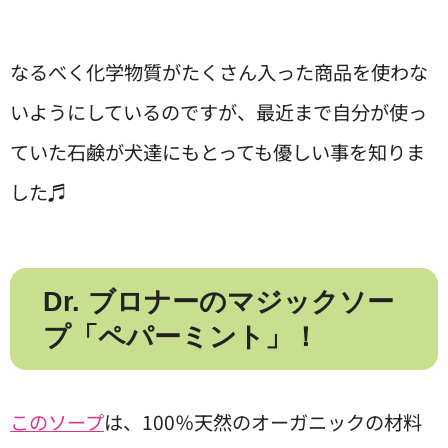
なるべく化学物質がたくさん入った商品を使わな
いようにしているのですが、最近まで自分が使っ
ていた石鹸が犬達にもとっても優しい事を知りま
した♬
Dr. ブロナーのマジックソー
プ「ペパーミント」！
このソープ
は、100％天然のオーガニックの材料