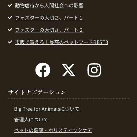
動物虐待から人間社会への影響
フォスターの大切さ、パート１
フォスターの大切さ、パート２
市販で買える！最高のペットフードBEST3
サイトナビゲーション
Big Tree for Animalsについて
管理人について
ペットの健康・ホリスティックケア