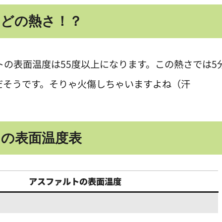
ほどの熱さ！？
トの表面温度は55度以上になります。この熱さでは5
だそうです。そりゃ火傷しちゃいますよね（汗
の表面温度表
アスファルトの表面温度