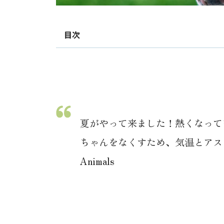
目次
夏がやって来ました！熱くなって
ちゃんをなくすため、気温とアスファ
Animals