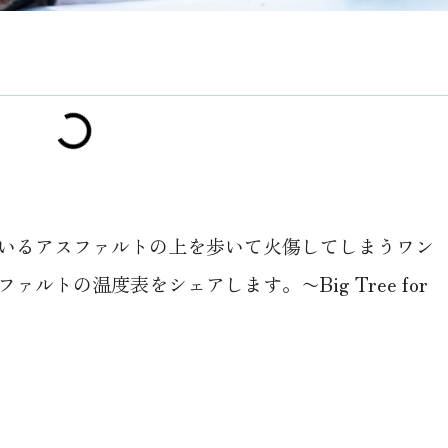
いるアスファルトの上を歩いて火傷してしまうワン
ルトの温度表をシェアします。〜Big Tree for