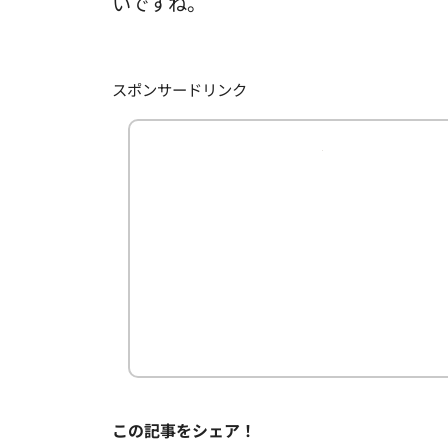
いですね。
スポンサードリンク
この記事をシェア！