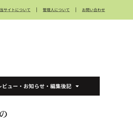
当サイトについて
管理人について
お問い合わせ
レビュー・お知らせ・編集後記
の