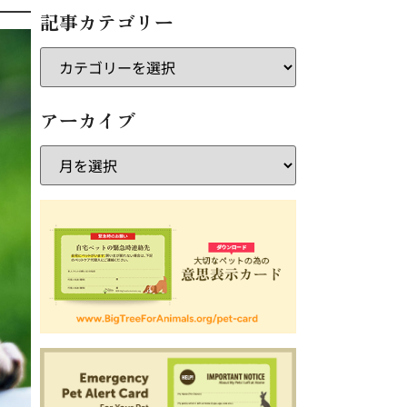
記事カテゴリー
アーカイブ