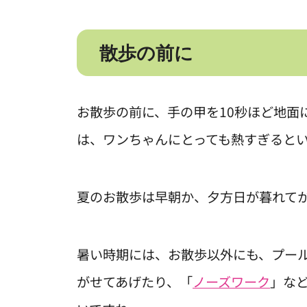
散歩の前に
お散歩の前に、手の甲を10秒ほど地面
は、ワンちゃんにとっても熱すぎると
夏のお散歩は早朝か、夕方日が暮れて
暑い時期には、お散歩以外にも、プー
がせてあげたり、「
ノーズワーク
」な