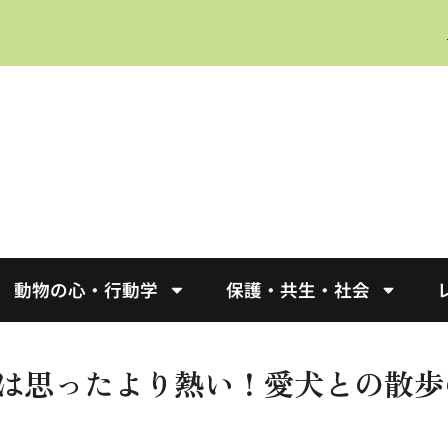
動物の心・行動学
保護・共生・社会
は思ったより熱い！愛犬との散歩