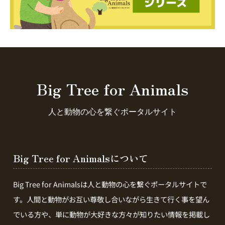
Big Tree for Animals
人と動物の心を繋ぐポータルサイト
Big Tree for Animalsについて
Big Tree for Animalsは人と動物の心を繋ぐポータルサイトで
す。人間と動物がお互い尊敬し合いながら生きて行く事を望ん
でいる方や、単に動物が大好きな方々が知りたい情報を掲載し