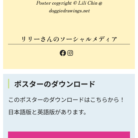
Poster copyright © Lili Chin @
doggiedrawings.net
リリーさんのソーシャルメディア
ポスターのダウンロード
このポスターのダウンロードはこちらから！
日本語版と英語版があります。