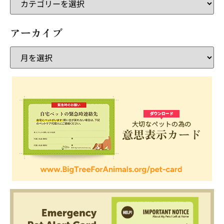
アーカイブ