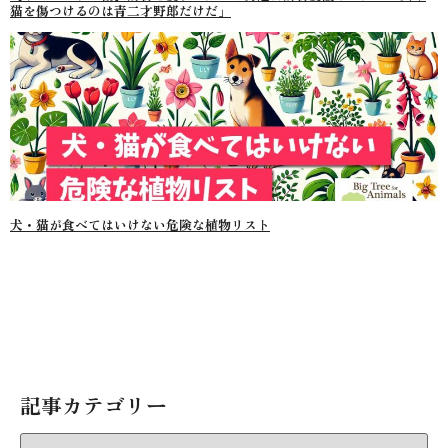
猫を傷つけるのは青二才野郎だけだ」
犬・猫が食べてはいけない危険な植物リスト
記事カテゴリー