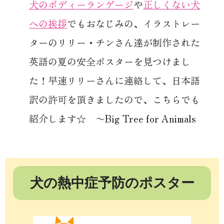
犬のボディーランゲージ
や
正しくない犬
への挨拶
でもおなじみの、イラストレー
ターのリリー・チンさん達が制作された
英語の夏の安全ポスターを見つけまし
た！早速リリーさんに連絡して、日本語
訳の許可を頂きましたので、こちらでも
紹介します☆ 〜Big Tree for Animals
犬の熱中症予防のポスター