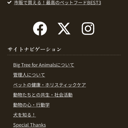
市販で買える！最高のペットフードBEST3
サイトナビゲーション
Big Tree for Animalsについて
管理人について
ペットの健康・ホリスティックケア
動物たちとの共生・社会活動
動物の心・行動学
犬を知る！
Special Thanks