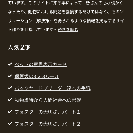
ています。このサイトに来る事によって、皆さんの心が暖かく
なったり、動物における問題を指摘するだけではなく、そのソ
リューション（解決策）を得られるような情報を掲載するサイ
ト作りを目指しています…
続きを読む
人気記事
ペットの意思表示カード
保護犬の3-3-3ルール
バックヤードブリーダー達への手紙
動物虐待から人間社会への影響
フォスターの大切さ、パート１
フォスターの大切さ、パート２