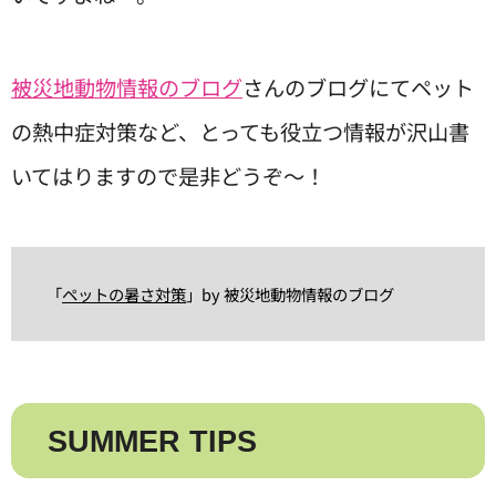
被災地動物情報のブログ
さんのブログにてペット
の熱中症対策など、とっても役立つ情報が沢山書
いてはりますので是非どうぞ～！
「
ペットの暑さ対策
」by 被災地動物情報のブログ
SUMMER TIPS