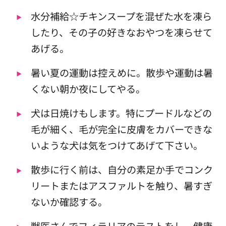
水分補給☆チキンスープを混ぜた水を凍ら
したり、その子の好きなおやつを凍らせて
あげる。
暑い夏の運動は控えめに。散歩や運動は暑
くない朝か夜にしてやる。
犬は日焼けもします。特にプードルなどの
毛が細く、毛が完全に皮膚をカバーできな
いような犬は気をつけてあげて下さい。
散歩に行く前は、自分の素足か手でコンク
リートまたはアスファルトを触り、暑すぎ
ないか確認する。
獣医さんでフィラリアのテストをし、健康