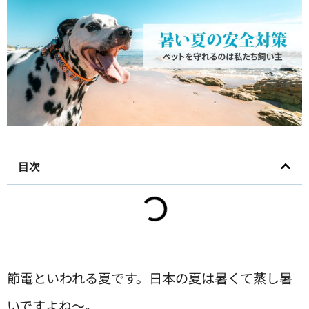
目次
節電といわれる夏です。日本の夏は暑くて蒸し暑
いですよね〜。