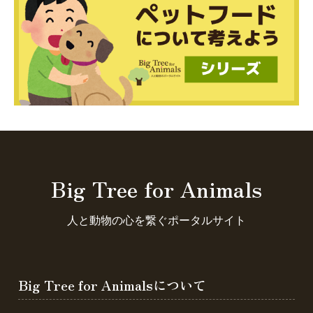
Big Tree for Animals
人と動物の心を繋ぐポータルサイト
Big Tree for Animalsについて