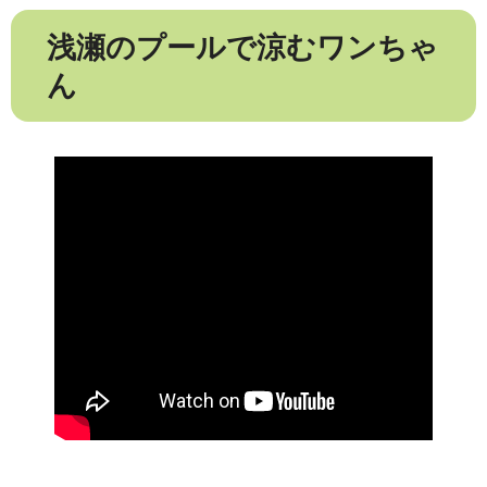
浅瀬のプールで涼むワンちゃ
ん