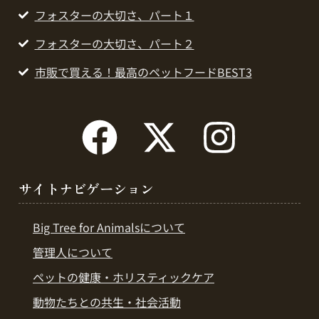
フォスターの大切さ、パート１
フォスターの大切さ、パート２
市販で買える！最高のペットフードBEST3
サイトナビゲーション
Big Tree for Animalsについて
管理人について
ペットの健康・ホリスティックケア
動物たちとの共生・社会活動