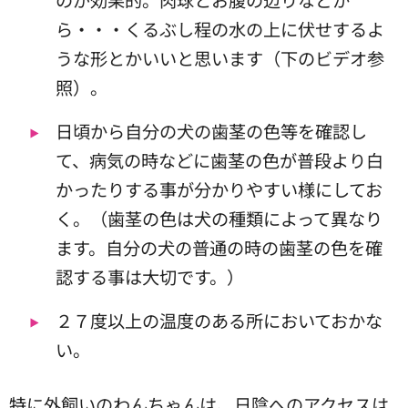
ら・・・くるぶし程の水の上に伏せするよ
うな形とかいいと思います（下のビデオ参
照）。
日頃から自分の犬の歯茎の色等を確認し
て、病気の時などに歯茎の色が普段より白
かったりする事が分かりやすい様にしてお
く。（歯茎の色は犬の種類によって異なり
ます。自分の犬の普通の時の歯茎の色を確
認する事は大切です。）
２７度以上の温度のある所においておかな
い。
特に外飼いのわんちゃんは、日陰へのアクセスは