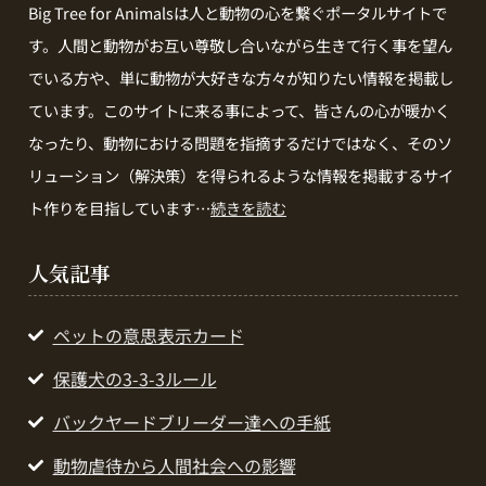
Big Tree for Animalsは人と動物の心を繋ぐポータルサイトで
す。人間と動物がお互い尊敬し合いながら生きて行く事を望ん
でいる方や、単に動物が大好きな方々が知りたい情報を掲載し
ています。このサイトに来る事によって、皆さんの心が暖かく
なったり、動物における問題を指摘するだけではなく、そのソ
リューション（解決策）を得られるような情報を掲載するサイ
ト作りを目指しています…
続きを読む
人気記事
ペットの意思表示カード
保護犬の3-3-3ルール
バックヤードブリーダー達への手紙
動物虐待から人間社会への影響