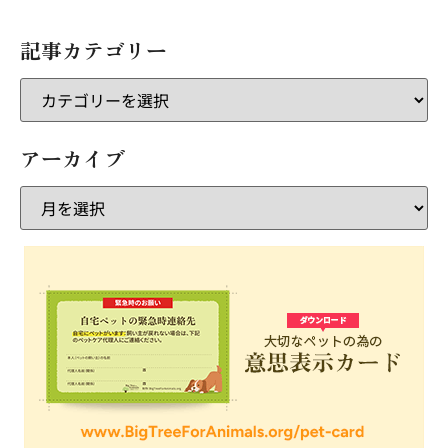
記事カテゴリー
アーカイブ