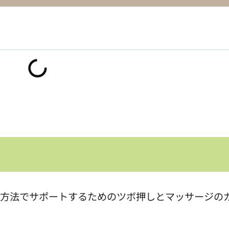
な方法でサポートするためのツボ押しとマッサージの