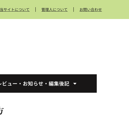
当サイトについて
管理人について
お問い合わせ
レビュー・お知らせ・編集後記
方