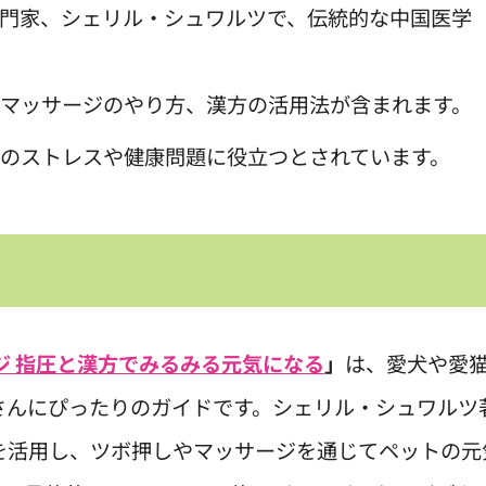
門家、シェリル・シュワルツで、伝統的な中国医学
マッサージのやり方、漢方の活用法が含まれます。
のストレスや健康問題に役立つとされています。
ジ 指圧と漢方でみるみる元気になる
」
は、愛犬や愛
さんにぴったりのガイドです。シェリル・シュワルツ
を活用し、ツボ押しやマッサージを通じてペットの元