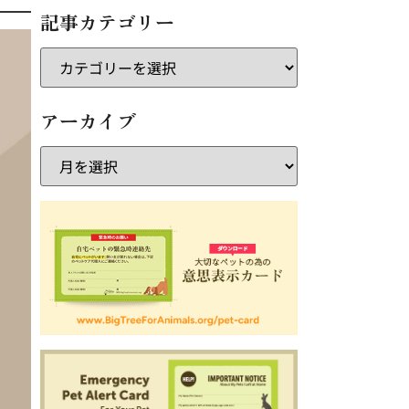
記事カテゴリー
アーカイブ