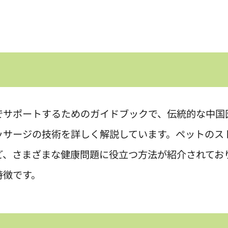
でサポートするためのガイドブックで、伝統的な中国
ッサージの技術を詳しく解説しています。ペットのス
ど、さまざまな健康問題に役立つ方法が紹介されてお
特徴です。