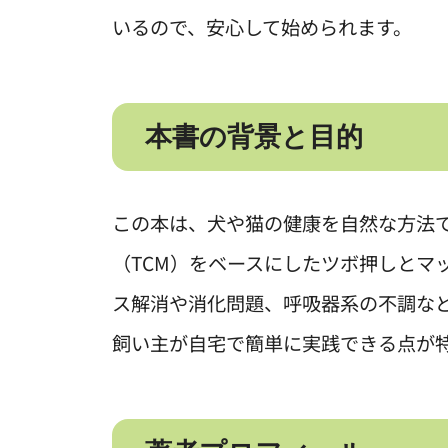
いるので、安心して始められます。
本書の背景と目的
この本は、犬や猫の健康を自然な方法
（TCM）をベースにしたツボ押しとマ
ス解消や消化問題、呼吸器系の不調な
飼い主が自宅で簡単に実践できる点が