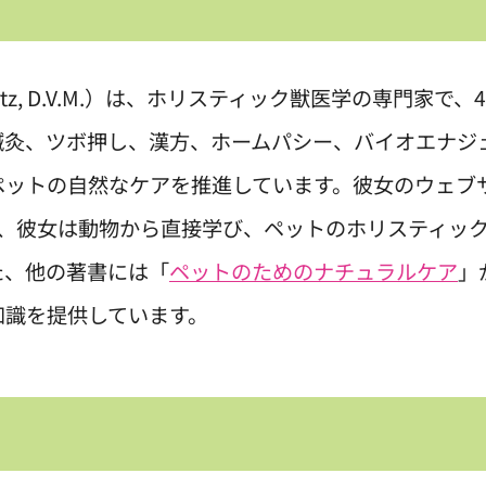
rtz, D.V.M.）は、ホリスティック獣医学の専門家で、
鍼灸、ツボ押し、漢方、ホームパシー、バイオエナジ
ペットの自然なケアを推進しています。彼女のウェブ
ると、彼女は動物から直接学び、ペットのホリスティッ
た、他の著書には「
ペットのためのナチュラルケア
」
知識を提供しています。