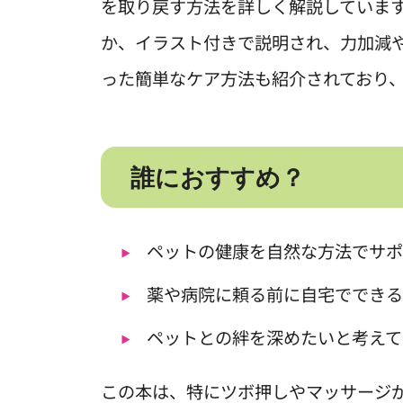
を取り戻す方法を詳しく解説していま
か、イラスト付きで説明され、力加減
った簡単なケア方法も紹介されており
誰におすすめ？
ペットの健康を自然な方法でサ
薬や病院に頼る前に自宅ででき
ペットとの絆を深めたいと考えて
この本は、特にツボ押しやマッサージ