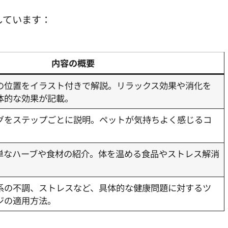
しています：
内容の概要
の位置をイラスト付きで解説。リラックス効果や消化を
体的な効果が記載。
グをステップごとに説明。ペットが気持ちよく感じるコ
単なハーブや食材の紹介。体を温める食品やストレス解消
。
系の不調、ストレスなど、具体的な健康問題に対するツ
ジの適用方法。