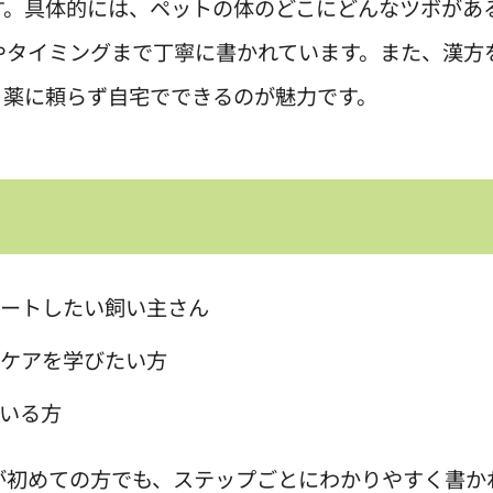
す。具体的には、ペットの体のどこにどんなツボがあ
やタイミングまで丁寧に書かれています。また、漢方
、薬に頼らず自宅でできるのが魅力です。
ポートしたい飼い主さん
るケアを学びたい方
いる方
が初めての方でも、ステップごとにわかりやすく書か