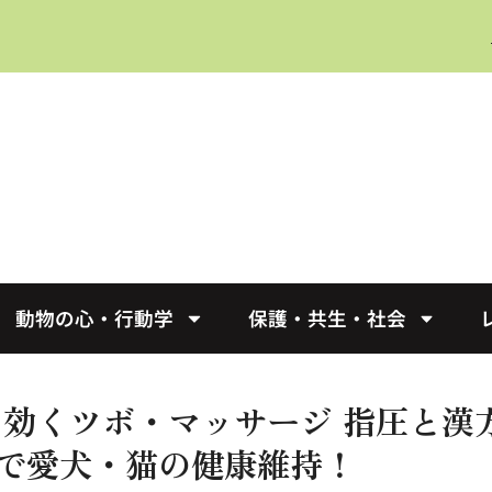
動物の心・行動学
保護・共生・社会
に効くツボ・マッサージ 指圧と漢
で愛犬・猫の健康維持！