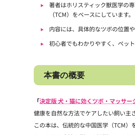
著者はホリスティック獣医学の専
（TCM）をベースにしています。
内容には、具体的なツボの位置や
初心者でもわかりやすく、ペット
本書の概要
「
決定版 犬・猫に効くツボ・マッサー
健康を自然な方法でケアしたい飼い主
この本は、伝統的な中国医学（TCM）